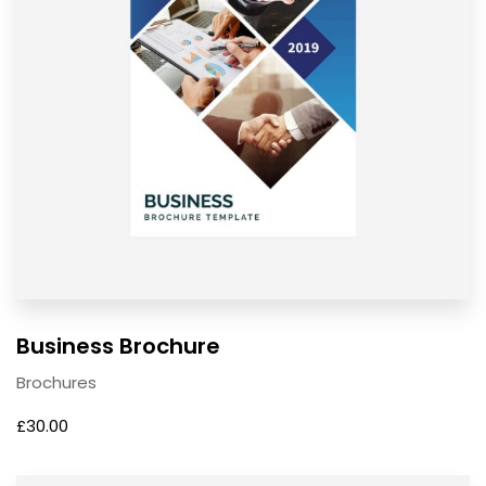
Business Brochure
Brochures
£
30.00