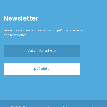
Newsletter
Želite li prvi doznati naše informacije? Prijavite se na
naš newsletter
pošaljite