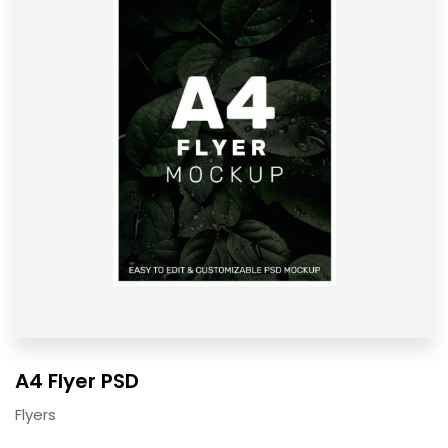
A4 Flyer PSD
Flyers