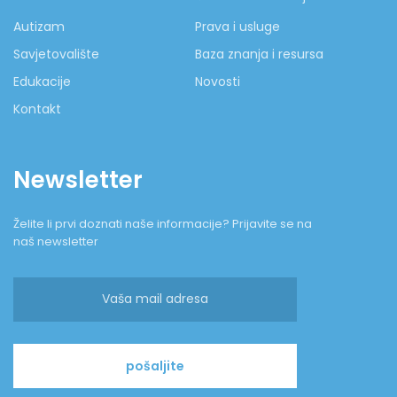
Autizam
Prava i usluge
Savjetovalište
Baza znanja i resursa
Edukacije
Novosti
Kontakt
Newsletter
Želite li prvi doznati naše informacije? Prijavite se na
naš newsletter
pošaljite