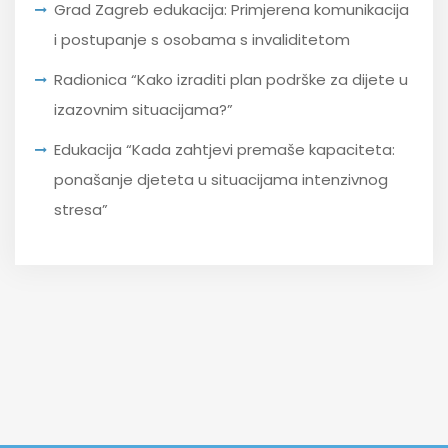
Grad Zagreb edukacija: Primjerena komunikacija
i postupanje s osobama s invaliditetom
Radionica “Kako izraditi plan podrške za dijete u
izazovnim situacijama?”
Edukacija “Kada zahtjevi premaše kapaciteta:
ponašanje djeteta u situacijama intenzivnog
stresa”