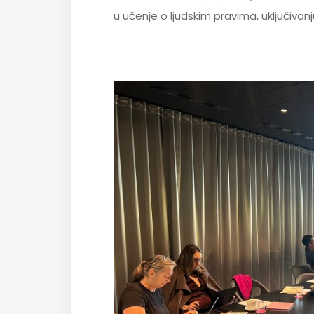
u učenje o ljudskim pravima, uključivan