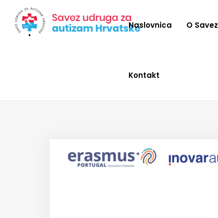
Naslovnica
O Save
Kontakt