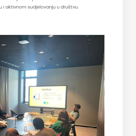
ju i aktivnom sudjelovanju u društvu.