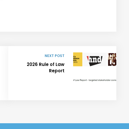
NEXT POST
2026 Rule of Law
Report