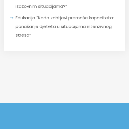
izazovnim situacijama?”
Edukacija “Kada zahtjevi premaše kapaciteta:
ponašanje djeteta u situacijama intenzivnog
stresa”