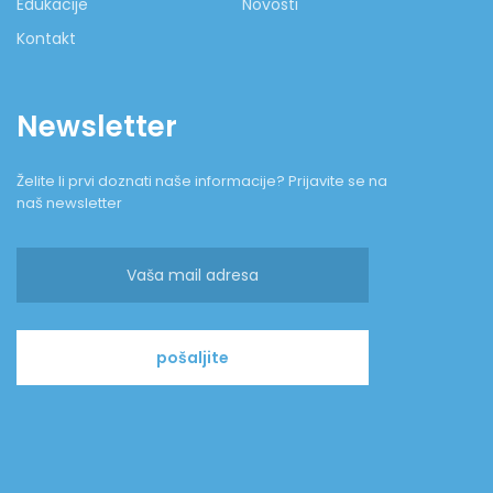
Edukacije
Novosti
Kontakt
Newsletter
Želite li prvi doznati naše informacije? Prijavite se na
naš newsletter
pošaljite