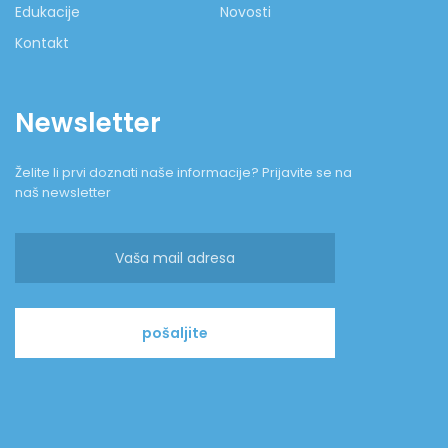
Edukacije
Novosti
Kontakt
Newsletter
Želite li prvi doznati naše informacije? Prijavite se na
naš newsletter
pošaljite