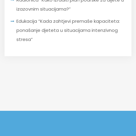
izazovnim situacijama?”
Edukacija “Kada zahtjevi premaše kapaciteta:
ponašanje djeteta u situacijama intenzivnog
stresa”