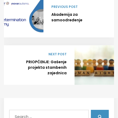
PREVIOUS POST
Akademija za
samoodređenje
NEXT POST
PRIOPĆENJE: Gašenje
projekta stambenih
zajednica