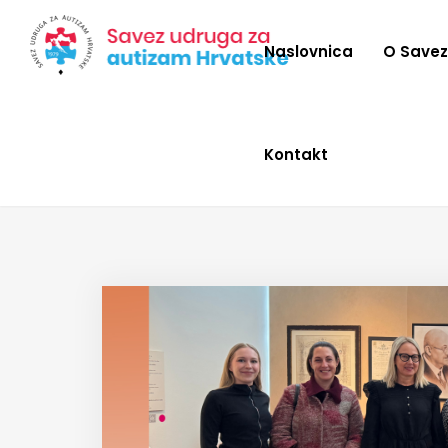
Naslovnica
O Save
Kontakt