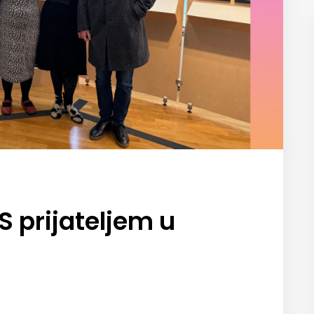
S prijateljem u