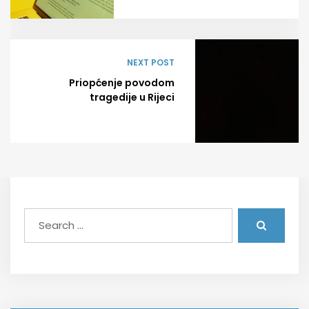
NEXT POST
Priopćenje povodom
tragedije u Rijeci