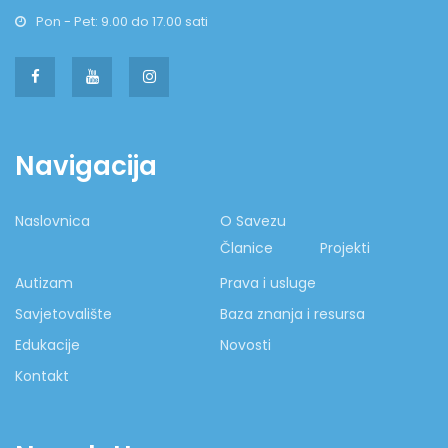
Pon - Pet: 9.00 do 17.00 sati
Navigacija
Naslovnica
O Savezu
Članice
Projekti
Autizam
Prava i usluge
Savjetovalište
Baza znanja i resursa
Edukacije
Novosti
Kontakt