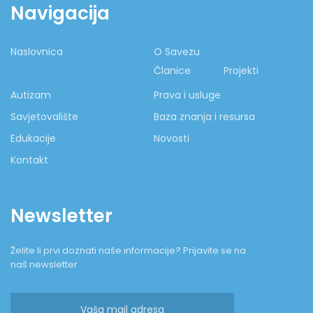
Navigacija
Naslovnica
O Savezu
Članice
Projekti
Autizam
Prava i usluge
Savjetovalište
Baza znanja i resursa
Edukacije
Novosti
Kontakt
Newsletter
Želite li prvi doznati naše informacije? Prijavite se na
naš newsletter