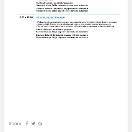
Share