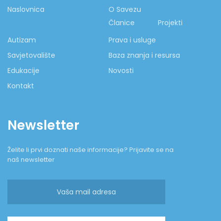
Naslovnica
O Savezu
Članice
Projekti
Autizam
Prava i usluge
Savjetovalište
Baza znanja i resursa
Edukacije
Novosti
Kontakt
Newsletter
Želite li prvi doznati naše informacije? Prijavite se na
naš newsletter