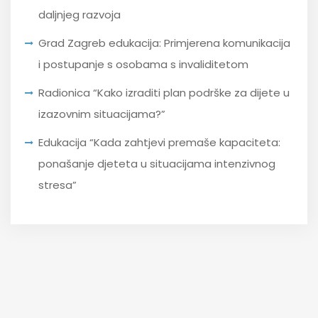
daljnjeg razvoja
Grad Zagreb edukacija: Primjerena komunikacija
i postupanje s osobama s invaliditetom
Radionica “Kako izraditi plan podrške za dijete u
izazovnim situacijama?”
Edukacija “Kada zahtjevi premaše kapaciteta:
ponašanje djeteta u situacijama intenzivnog
stresa”