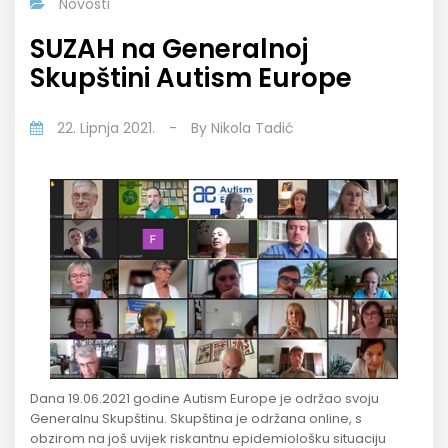
Novosti
SUZAH na Generalnoj
Skupštini Autism Europe
22. Lipnja 2021.
-
By
Nikola Tadić
Dana 19.06.2021 godine Autism Europe je održao svoju
Generalnu Skupštinu. Skupština je održana online, s
obzirom na još uvijek riskantnu epidemiološku situaciju