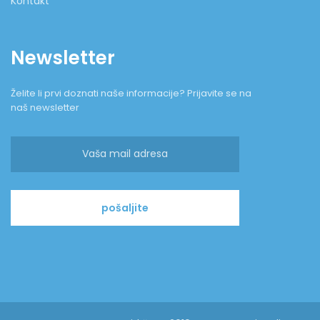
Kontakt
Newsletter
Želite li prvi doznati naše informacije? Prijavite se na
naš newsletter
pošaljite