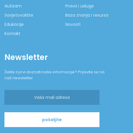
Autizam
Prava i usluge
Savjetovalište
Baza znanja i resursa
Edukacije
Novosti
Kontakt
Newsletter
Želite li prvi doznati naše informacije? Prijavite se na
naš newsletter
pošaljite