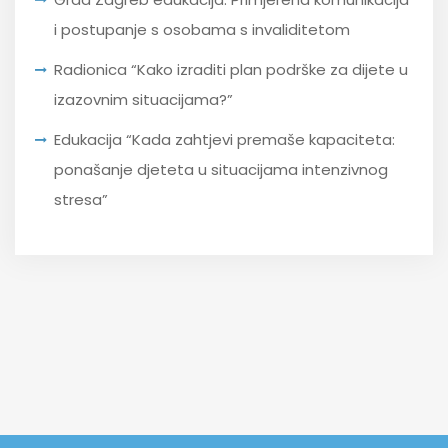
i postupanje s osobama s invaliditetom
Radionica “Kako izraditi plan podrške za dijete u
izazovnim situacijama?”
Edukacija “Kada zahtjevi premaše kapaciteta:
ponašanje djeteta u situacijama intenzivnog
stresa”