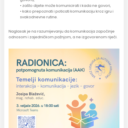
• zašto dijete može komunicirati i kada ne govori,
• kako prepoznati i poticati komunikaciju kroz igru i
svakodnevne rutine.
Naglasak je na razumijevanju da komunikacija započinje
odnosom i zajedničkom pažnjom, a ne izgovorenom riječi.