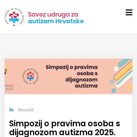
Novosti
Simpozij o pravima osoba s
dijagnozom autizma 2025.