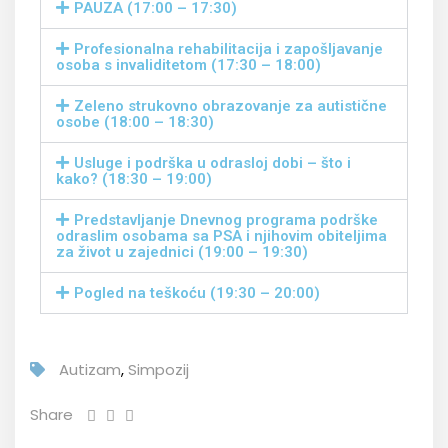
PAUZA (17:00 – 17:30)
Profesionalna rehabilitacija i zapošljavanje
osoba s invaliditetom (17:30 – 18:00)
Zeleno strukovno obrazovanje za autistične
osobe (18:00 – 18:30)
Usluge i podrška u odrasloj dobi – što i
kako? (18:30 – 19:00)
Predstavljanje Dnevnog programa podrške
odraslim osobama sa PSA i njihovim obiteljima
za život u zajednici (19:00 – 19:30)
Pogled na teškoću (19:30 – 20:00)
Autizam
,
Simpozij
Share