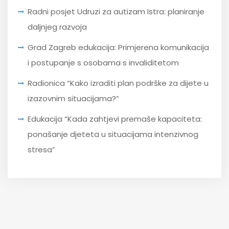
Radni posjet Udruzi za autizam Istra: planiranje
daljnjeg razvoja
Grad Zagreb edukacija: Primjerena komunikacija
i postupanje s osobama s invaliditetom
Radionica “Kako izraditi plan podrške za dijete u
izazovnim situacijama?”
Edukacija “Kada zahtjevi premaše kapaciteta:
ponašanje djeteta u situacijama intenzivnog
stresa”