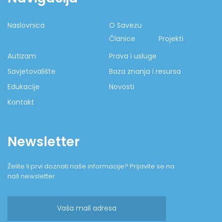
Naslovnica
O Savezu
Članice
Projekti
Autizam
Prava i usluge
Savjetovalište
Baza znanja i resursa
Edukacije
Novosti
Kontakt
Newsletter
Želite li prvi doznati naše informacije? Prijavite se na
naš newsletter