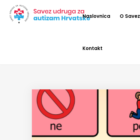
Naslovnica
O Save
Kontakt