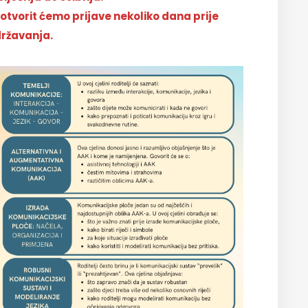
otvorit ćemo prijave nekoliko dana prije
ržavanja.